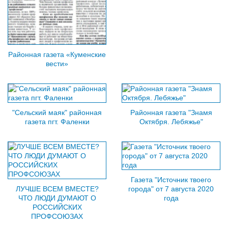
Районная газета «Куменские
вести»
"Сельский маяк" районная
Районная газета "Знамя
газета пгт. Фаленки
Октября. Лебяжье"
Газета "Источник твоего
ЛУЧШЕ ВСЕМ ВМЕСТЕ?
города" от 7 августа 2020
ЧТО ЛЮДИ ДУМАЮТ О
года
РОССИЙСКИХ
ПРОФСОЮЗАХ