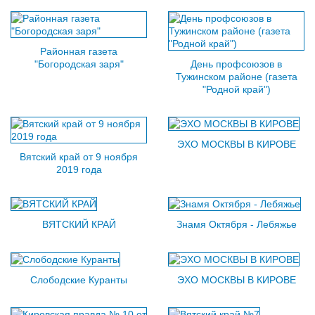
Районная газета
"Богородская заря"
День профсоюзов в
Тужинском районе (газета
"Родной край")
ЭХО МОСКВЫ В КИРОВЕ
Вятский край от 9 ноября
2019 года
ВЯТСКИЙ КРАЙ
Знамя Октября - Лебяжье
Слободские Куранты
ЭХО МОСКВЫ В КИРОВЕ