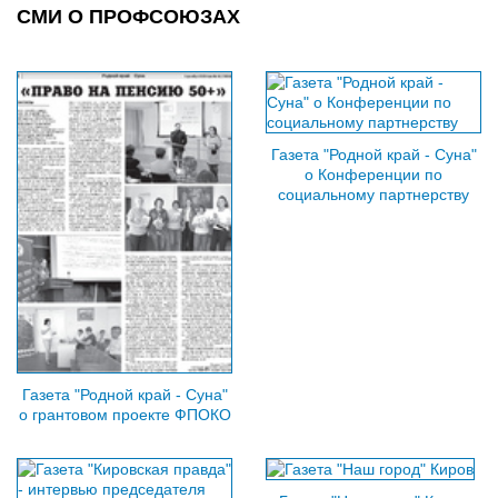
СМИ О ПРОФСОЮЗАХ
Газета "Родной край - Суна"
о Конференции по
социальному партнерству
Газета "Родной край - Суна"
о грантовом проекте ФПОКО