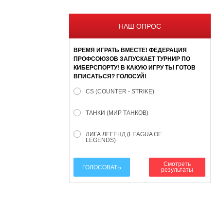
НАШ ОПРОС
ВРЕМЯ ИГРАТЬ ВМЕСТЕ! ФЕДЕРАЦИЯ
ПРОФСОЮЗОВ ЗАПУСКАЕТ ТУРНИР ПО
КИБЕРСПОРТУ! В КАКУЮ ИГРУ ТЫ ГОТОВ
ВПИСАТЬСЯ? ГОЛОСУЙ!
CS (COUNTER - STRIKE)
ТАНКИ (МИР ТАНКОВ)
ЛИГА ЛЕГЕНД (LEAGUA OF
LEGENDS)
Смотреть
ГОЛОСОВАТЬ
результаты