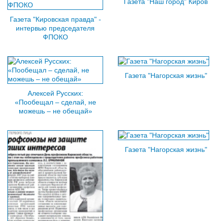
Газета "Наш город" Киров
Газета "Кировская правда" -
интервью председателя
ФПОКО
Газета "Нагорская жизнь"
Алексей Русских:
«Пообещал – сделай, не
можешь – не обещай»
Газета "Нагорская жизнь"