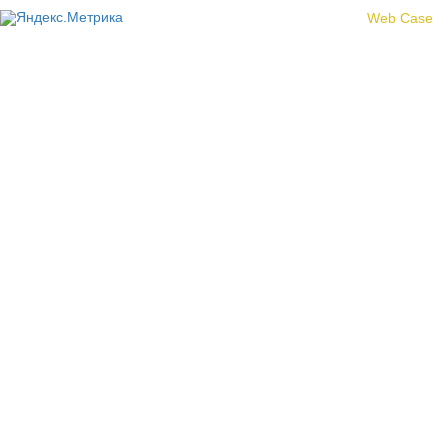
Создание сайта -
Web Case