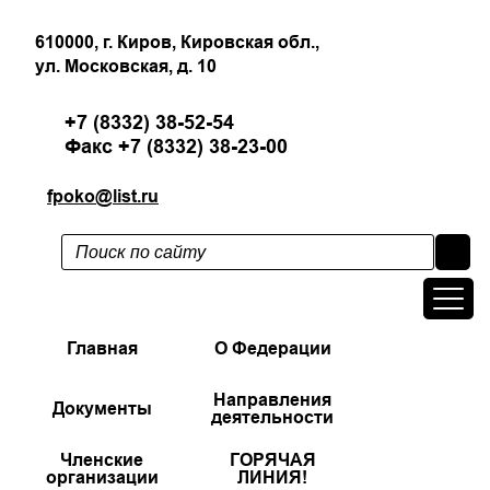
610000, г. Киров, Кировская обл.,
ул. Московская, д. 10
+7 (8332) 38-52-54
Факс +7 (8332) 38-23-00
fpoko@list.ru
Главная
О Федерации
Направления
Документы
деятельности
Членские
ГОРЯЧАЯ
организации
ЛИНИЯ!