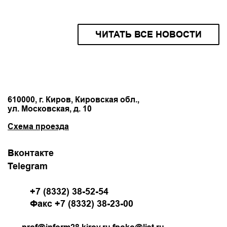
ЧИТАТЬ ВСЕ НОВОСТИ
610000, г. Киров, Кировская обл.,
ул. Московская, д. 10
Схема проезда
Вконтакте
Telegram
+7 (8332) 38-52-54
Факс +7 (8332) 38-23-00