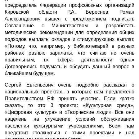
председатель Федерации профсоюзных организаций
Кировской области Р.А. Береснев. Роман
Александрович вышел с предложением подписать
Соглашение с Министерством и разработать
методические рекомендации для определения общих
подходов выплаты окладов и стимулирующих выплат.
«Потому, что, например, у библиотекарей в разных
районах разные зарплаты, что считаю не очень
правильным, т.к. сфера деятельности одна»
Договорились подумать и обсудить данный вопрос в
ближайшем будущем.
Сергей Евгеньевич очень подробно рассказал о
национальных проектах, в которых нам предложено
Правительством РФ принять участие. Если кратко
сказать, то это 3 проекта: «Культурная среда»,
«Цифровая культура» и «Творческие люди». Все они
нацелены на улучшение условий обслуживания
населения культурными учреждениями. Всем нам
предстоит столкнуться с этими проектами и над