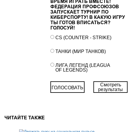
ВРЕМЯ ИГРАТЬ ВМЕСТЕ!
ФЕДЕРАЦИЯ ПРОФСОЮЗОВ
ЗАПУСКАЕТ ТУРНИР ПО
КИБЕРСПОРТУ! В КАКУЮ ИГРУ
ТЫ ГОТОВ ВПИСАТЬСЯ?
ГОЛОСУЙ!
CS (COUNTER - STRIKE)
ТАНКИ (МИР ТАНКОВ)
ЛИГА ЛЕГЕНД (LEAGUA
OF LEGENDS)
Смотреть
ГОЛОСОВАТЬ
результаты
ЧИТАЙТЕ ТАКЖЕ