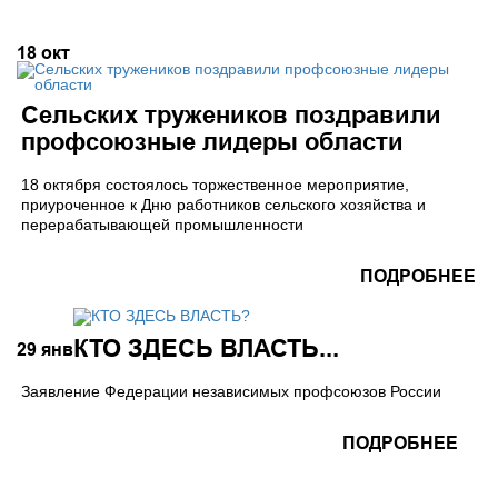
18
окт
Сельских тружеников поздравили
профсоюзные лидеры области
18 октября состоялось торжественное мероприятие,
приуроченное к Дню работников сельского хозяйства и
перерабатывающей промышленности
ПОДРОБНЕЕ
КТО ЗДЕСЬ ВЛАСТЬ...
29
янв
Заявление Федерации независимых профсоюзов России
ПОДРОБНЕЕ