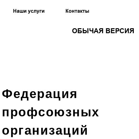
Наши услуги
Контакты
ОБЫЧАЯ ВЕРСИЯ
Федерация
профсоюзных
организаций