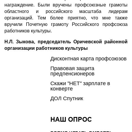
награждение. Были вручены профсоюзные грамоты
областного и российского масштаба лидерам
организаций. Тем более приятно, что мне также
вручили Почетную грамоту Российского профсоюза
работников культуры.
Н.Л. Зыкова, председатель Оричевской районной
организации работников культуры
Дисконтная карта профсоюзов
Правовая защита
предпенсионеров
Скажи "НЕТ" зарплате в
конверте
ДОЛ Спутник
НАШ ОПРОС