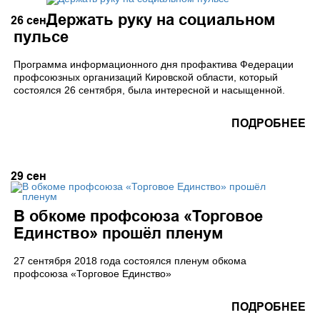
Держать руку на социальном
26
сен
пульсе
Программа информационного дня профактива Федерации
профсоюзных организаций Кировской области, который
состоялся 26 сентября, была интересной и насыщенной.
ПОДРОБНЕЕ
29
сен
В обкоме профсоюза «Торговое
Единство» прошёл пленум
27 сентября 2018 года состоялся пленум обкома
профсоюза «Торговое Единство»
ПОДРОБНЕЕ