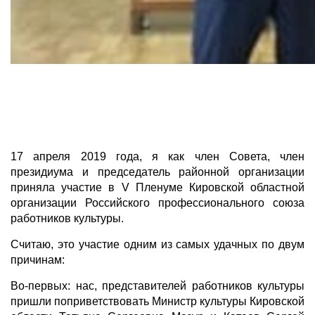
17 апреля 2019 года, я как член Совета, член
президиума и председатель районной организации
приняла участие в V Пленуме Кировской областной
организации Российского профессионального союза
работников культуры.
Считаю, это участие одним из самых удачных по двум
причинам:
Во-первых: нас, представителей работников культуры
пришли поприветствовать Министр культуры Кировской