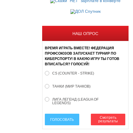
НАШ ОПРОС
ВРЕМЯ ИГРАТЬ ВМЕСТЕ! ФЕДЕРАЦИЯ
ПРОФСОЮЗОВ ЗАПУСКАЕТ ТУРНИР ПО
КИБЕРСПОРТУ! В КАКУЮ ИГРУ ТЫ ГОТОВ
ВПИСАТЬСЯ? ГОЛОСУЙ!
CS (COUNTER - STRIKE)
ТАНКИ (МИР ТАНКОВ)
ЛИГА ЛЕГЕНД (LEAGUA OF
LEGENDS)
Смотреть
ГОЛОСОВАТЬ
результаты