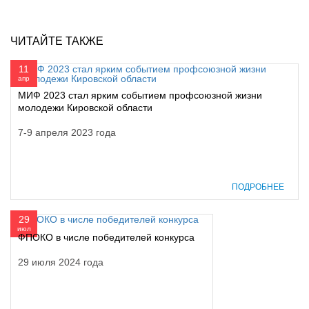
ЧИТАЙТЕ ТАКЖЕ
11
апр
МИФ 2023 стал ярким событием профсоюзной жизни
молодежи Кировской области
7-9 апреля 2023 года
ПОДРОБНЕЕ
29
июл
ФПОКО в числе победителей конкурса
29 июля 2024 года