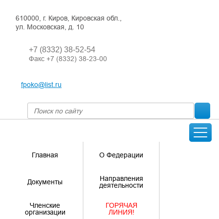
610000, г. Киров, Кировская обл.,
ул. Московская, д. 10
+7 (8332) 38-52-54
Факс +7 (8332) 38-23-00
fpoko@list.ru
Главная
О Федерации
Направления
Документы
деятельности
Членские
ГОРЯЧАЯ
организации
ЛИНИЯ!