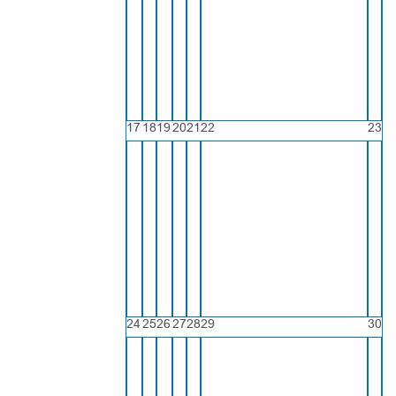
17
18
19
20
21
22
23
24
25
26
27
28
29
30