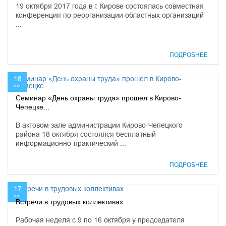
19 октября 2017 года в г. Кирове состоялась совместная
конференция по реорганизации областных организаций
...
ПОДРОБНЕЕ
18
окт
Семинар «День охраны труда» прошел в Кирово-
Чепецке...
В актовом зале администрации Кирово-Чепецкого
района 18 октября состоялся бесплатный
информационно-практический ...
ПОДРОБНЕЕ
17
окт
Встречи в трудовых коллективах
Рабочая неделя с 9 по 16 октября у председателя