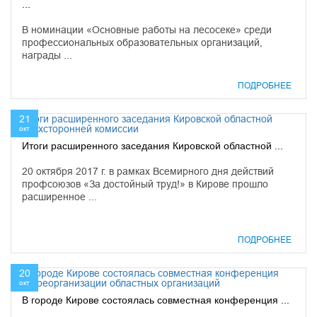
...
В номинации «Основные работы на лесосеке» среди
профессиональных образовательных организаций,
награды ...
ПОДРОБНЕЕ
21
окт
Итоги расширенного заседания Кировской областной ...
20 октября 2017 г. в рамках Всемирного дня действий
профсоюзов «За достойный труд!» в Кирове прошло
расширенное ...
ПОДРОБНЕЕ
20
окт
В городе Кирове состоялась совместная конференция ...