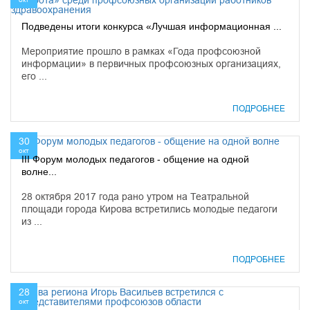
Подведены итоги конкурса «Лучшая информационная ...
Мероприятие прошло в рамках «Года профсоюзной
информации» в первичных профсоюзных организациях,
его ...
ПОДРОБНЕЕ
30
окт
III Форум молодых педагогов - общение на одной
волне...
28 октября 2017 года рано утром на Театральной
площади города Кирова встретились молодые педагоги
из ...
ПОДРОБНЕЕ
28
окт