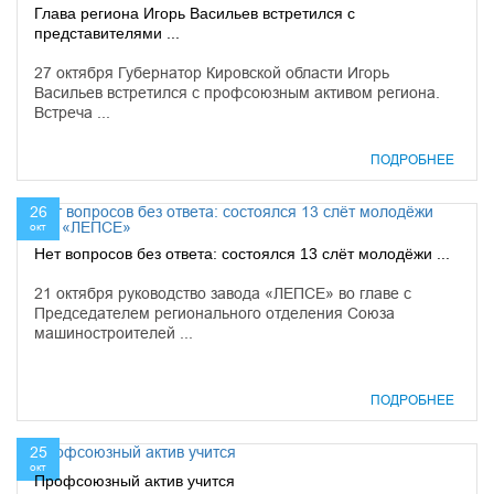
Глава региона Игорь Васильев встретился с
представителями ...
27 октября Губернатор Кировской области Игорь
Васильев встретился с профсоюзным активом региона.
Встреча ...
ПОДРОБНЕЕ
26
окт
Нет вопросов без ответа: состоялся 13 слёт молодёжи ...
21 октября руководство завода «ЛЕПСЕ» во главе с
Председателем регионального отделения Союза
машиностроителей ...
ПОДРОБНЕЕ
25
окт
Профсоюзный актив учится