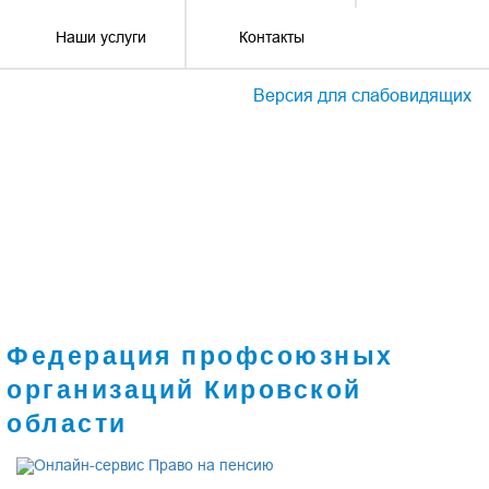
Наши услуги
Контакты
Версия для слабовидящих
Федерация профсоюзных
организаций Кировской
области