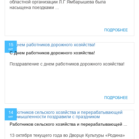
областной организации Л.Г Ямбарышева была
насыщена поездками ...
ПОДРОБНЕЕ
15
окт
С Днем работников дорожного хозяйства!
Поздравление с днем работников дорожного хозяйства!
ПОДРОБНЕЕ
14
окт
Работников сельского хозяйства и перерабатывающей ...
13 октября текущего года во Дворце Культуры «Родина»