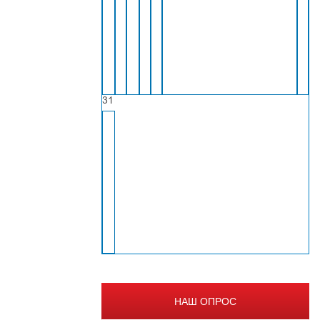
31
НАШ ОПРОС