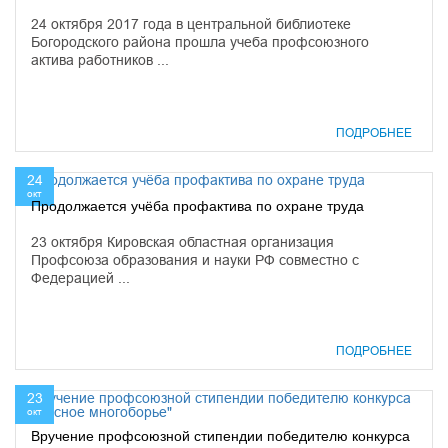
24 октября 2017 года в центральной библиотеке
Богородского района прошла учеба профсоюзного
актива работников ...
ПОДРОБНЕЕ
24
окт
Продолжается учёба профактива по охране труда
23 октября Кировская областная организация
Профсоюза образования и науки РФ совместно с
Федерацией ...
ПОДРОБНЕЕ
23
окт
Вручение профсоюзной стипендии победителю конкурса