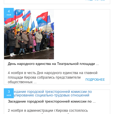
4
ноя
День народного единства на Театральной площади ...
4 ноября в честь Дня народного единства на главной
площади Кирова собрались представители
ПОДРОБНЕЕ
общественных ...
3
ноя
Заседание городской трехсторонней комиссии по ...
2 ноября в администрации г.Кирова состоялось