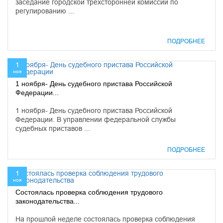
заседание городской трехсторонней комиссии по
регулированию ...
ПОДРОБНЕЕ
1
ноя
1 ноября- День судебного пристава Российской
Федерации...
1 ноября- День судебного пристава Российской
Федерации. В управлении федеральной службы
судебных приставов ...
ПОДРОБНЕЕ
1
ноя
Состоялась проверка соблюдения трудового
законодательства...
На прошлой неделе состоялась проверка соблюдения