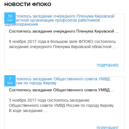
НОВОСТИ ФПОКО
10
ноя
Состоялось заседание очередного Пленума Кировской ...
9 ноября 2017 года в большом зале ФПОКО состоялось
заседание очередного Пленума Кировской областной ...
ПОДРОБНЕЕ
7
ноя
Состоялось заседание Общественного совета УМВД ...
3 ноября 2017 года состоялось заседание
Общественного совета УМВД России по городу Кирову.
В ходе заседания ...
ПОДРОБНЕЕ