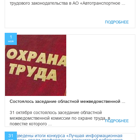
трудового законодательства в АО «Автотранспортное ...
ПОДРОБНЕЕ
1
ноя
Состоялось заседание областной межведомственной ...
31 октября состоялось заседание областной
межведомственной комиссии по охране труда, в
ПОДРОБНЕЕ
повестке которого ...
31
окт