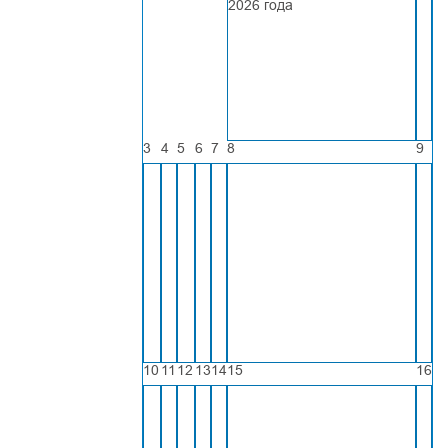
2026 года
3
4
5
6
7
8
9
10
11
12
13
14
15
16