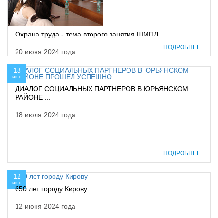
Охрана труда - тема второго занятия ШМПЛ
ПОДРОБНЕЕ
20 июня 2024 года
18
июн
ДИАЛОГ СОЦИАЛЬНЫХ ПАРТНЕРОВ В ЮРЬЯНСКОМ
РАЙОНЕ ...
18 июля 2024 года
ПОДРОБНЕЕ
12
июн
650 лет городу Кирову
12 июня 2024 года