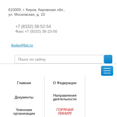
610000, г. Киров, Кировская обл.,
ул. Московская, д. 10
+7 (8332) 38-52-54
Факс +7 (8332) 38-23-00
fpoko@list.ru
Главная
О Федерации
Направления
Документы
деятельности
Членские
ГОРЯЧАЯ
организации
ЛИНИЯ!