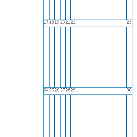
17
18
19
20
21
22
23
24
25
26
27
28
29
30