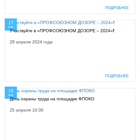
ПОДРОБНЕЕ
17
апр
Участвуйте в «ПРОФСОЮЗНОМ ДОЗОРЕ – 2024»❗
28 апреля 2024 года
ПОДРОБНЕЕ
16
апр
День охраны труда на площадке ФПОКО
25 апреля 10.00