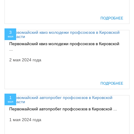
ПОДРОБНЕЕ
3
мая
Первомайский квиз молодежи профсоюзов в Кировской
...
2 мая 2024 года
ПОДРОБНЕЕ
1
мая
Первомайский автопробег профсоюзов в Кировской ...
1 мая 2024 года