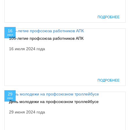
ПОДРОБНЕЕ
16
июл
105-летие профсоюза работников АПК
16 июля 2024 года
ПОДРОБНЕЕ
29
июн
День молодежи на профсоюзном троллейбусе
29 июня 2024 года