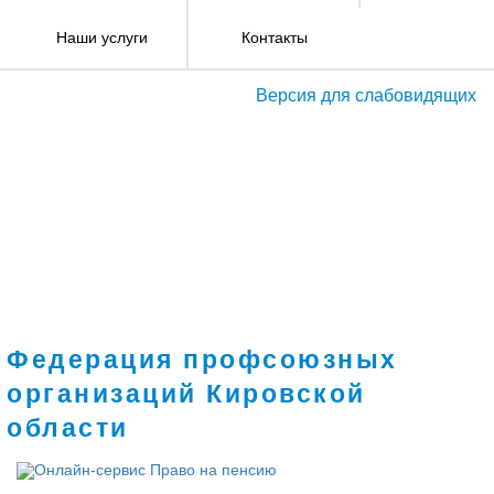
Наши услуги
Контакты
Версия для слабовидящих
Федерация профсоюзных
организаций Кировской
области