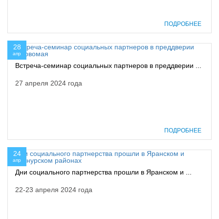
ПОДРОБНЕЕ
28
апр
Встреча-семинар социальных партнеров в преддверии ...
27 апреля 2024 года
ПОДРОБНЕЕ
24
апр
Дни социального партнерства прошли в Яранском и ...
22-23 апреля 2024 года