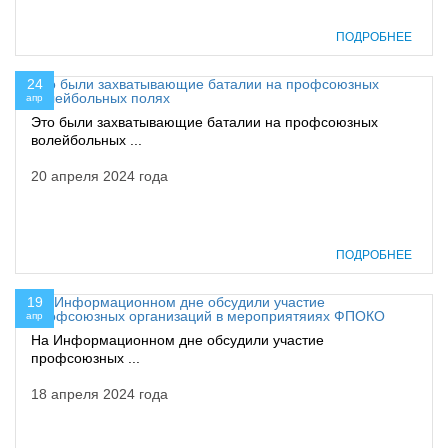
ПОДРОБНЕЕ
24
апр
Это были захватывающие баталии на профсоюзных
волейбольных ...
20 апреля 2024 года
ПОДРОБНЕЕ
19
апр
На Информационном дне обсудили участие
профсоюзных ...
18 апреля 2024 года