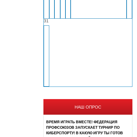
31
НАШ ОПРОС
ВРЕМЯ ИГРАТЬ ВМЕСТЕ! ФЕДЕРАЦИЯ
ПРОФСОЮЗОВ ЗАПУСКАЕТ ТУРНИР ПО
КИБЕРСПОРТУ! В КАКУЮ ИГРУ ТЫ ГОТОВ