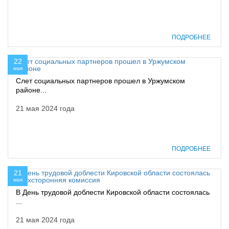
ПОДРОБНЕЕ
22
мая
Слет социальных партнеров прошел в Уржумском
районе...
21 мая 2024 года
ПОДРОБНЕЕ
21
мая
В День трудовой доблести Кировской области состоялась
...
21 мая 2024 года