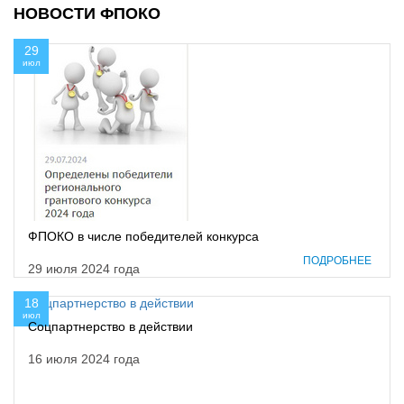
НОВОСТИ ФПОКО
29
июл
ФПОКО в числе победителей конкурса
ПОДРОБНЕЕ
29 июля 2024 года
18
июл
Соцпартнерство в действии
16 июля 2024 года