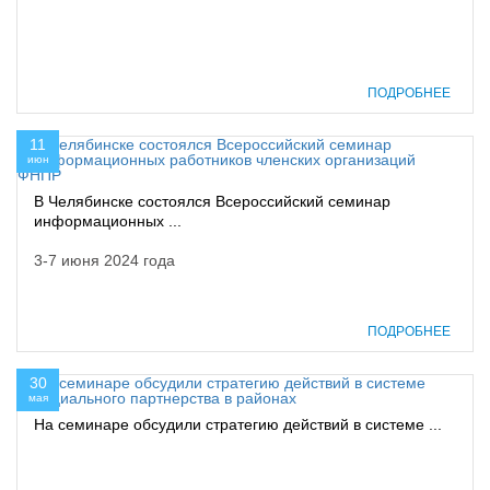
ПОДРОБНЕЕ
11
июн
В Челябинске состоялся Всероссийский семинар
информационных ...
3-7 июня 2024 года
ПОДРОБНЕЕ
30
мая
На семинаре обсудили стратегию действий в системе ...