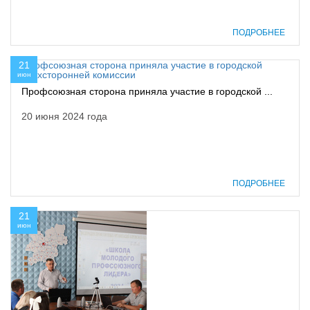
ПОДРОБНЕЕ
21
июн
Профсоюзная сторона приняла участие в городской ...
20 июня 2024 года
ПОДРОБНЕЕ
21
июн