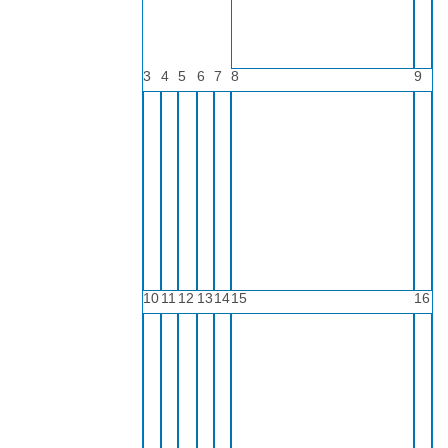
3
4
5
6
7
8
9
10
11
12
13
14
15
16