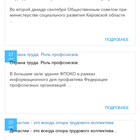
Во второй декаде сентября Общественным советом при
министерстве социального развития Кировской области
...
ПОДРОБНЕЕ
27
сен
Охрана труда. Роль профсоюзов.
В большим зале здания ФПОКО в рамках
информационного дня профактива Федерации
профсоюзных организаций ...
ПОДРОБНЕЕ
27
сен
Династии - это всегда опора трудового коллектива...