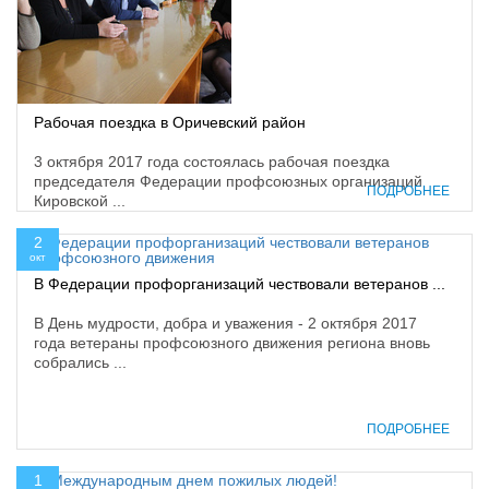
Рабочая поездка в Оричевский район
3 октября 2017 года состоялась рабочая поездка
председателя Федерации профсоюзных организаций
ПОДРОБНЕЕ
Кировской ...
2
окт
В Федерации профорганизаций чествовали ветеранов ...
В День мудрости, добра и уважения - 2 октября 2017
года ветераны профсоюзного движения региона вновь
собрались ...
ПОДРОБНЕЕ
1