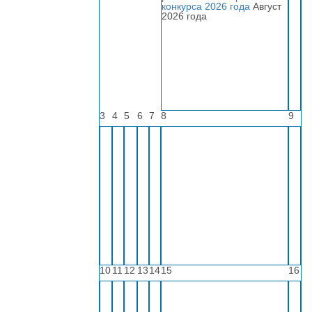
конкурса 2026 года
Август
2026 года
3
4
5
6
7
8
9
10
11
12
13
14
15
16