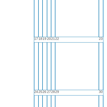
17
18
19
20
21
22
23
24
25
26
27
28
29
30