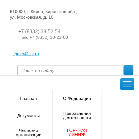
610000, г. Киров, Кировская обл.,
ул. Московская, д. 10
+7 (8332) 38-52-54
Факс +7 (8332) 38-23-00
fpoko@list.ru
Главная
О Федерации
Направления
Документы
деятельности
Членские
ГОРЯЧАЯ
организации
ЛИНИЯ!