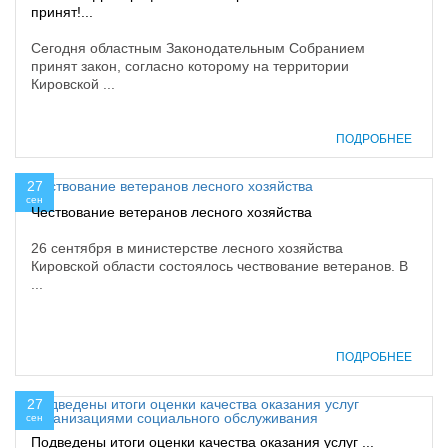
принят!...
Сегодня областным Законодательным Собранием
принят закон, согласно которому на территории
Кировской ...
ПОДРОБНЕЕ
27
сен
Чествование ветеранов лесного хозяйства
26 сентября в министерстве лесного хозяйства
Кировской области состоялось чествование ветеранов. В
...
ПОДРОБНЕЕ
27
сен
Подведены итоги оценки качества оказания услуг ...