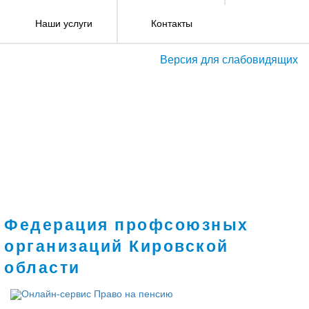
Наши услуги
Контакты
Версия для слабовидящих
Федерация профсоюзных
организаций Кировской
области