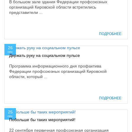
В большом зале здания Федерации профсоюзных
организаций Кировской области встретились
представители ...
ПОДРОБНЕЕ
26
сен
Держать руку на социальном пульсе
Программа информационного дня профактива
Федерации профсоюзных организаций Кировской
области, который ...
ПОДРОБНЕЕ
25
сен
Побольше бы таких мероприятий!
22 сентября первичная профсоюзная организация