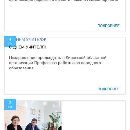
...
ПОДРОБНЕЕ
4
окт
С ДНЕМ УЧИТЕЛЯ!
Поздравление председателя Кировской областной
организации Профсоюза работников народного
образования ...
ПОДРОБНЕЕ
3
окт