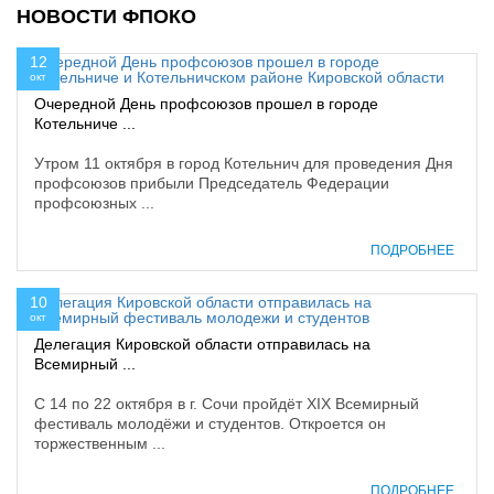
НОВОСТИ ФПОКО
12
окт
Очередной День профсоюзов прошел в городе
Котельниче ...
Утром 11 октября в город Котельнич для проведения Дня
профсоюзов прибыли Председатель Федерации
профсоюзных ...
ПОДРОБНЕЕ
10
окт
Делегация Кировской области отправилась на
Всемирный ...
С 14 по 22 октября в г. Сочи пройдёт XIX Всемирный
фестиваль молодёжи и студентов. Откроется он
торжественным ...
ПОДРОБНЕЕ