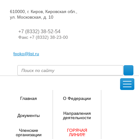
610000, г. Киров, Кировская обл.,
ул. Московская, д. 10
+7 (8332) 38-52-54
Факс +7 (8332) 38-23-00
fpoko@list.ru
Главная
О Федерации
Направления
Документы
деятельности
Членские
ГОРЯЧАЯ
организации
ЛИНИЯ!