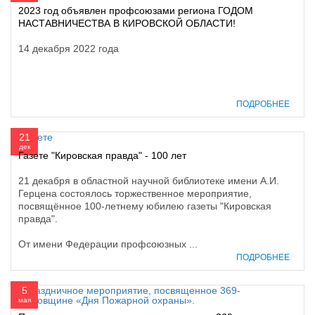
2023 год объявлен профсоюзами региона ГОДОМ
НАСТАВНИЧЕСТВА В КИРОВСКОЙ ОБЛАСТИ!
14 декабря 2022 года
ПОДРОБНЕЕ
21
дек
Газете "Кировская правда" - 100 лет
21 декабря в областной научной библиотеке имени А.И.
Герцена состоялось торжественное мероприятие,
посвящённое 100-летнему юбилею газеты "Кировская
правда".
От имени Федерации профсоюзных ...
ПОДРОБНЕЕ
5
мая