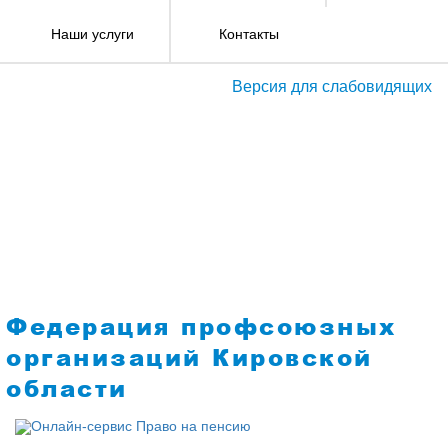
Наши услуги
Контакты
Версия для слабовидящих
Федерация профсоюзных
организаций Кировской
области