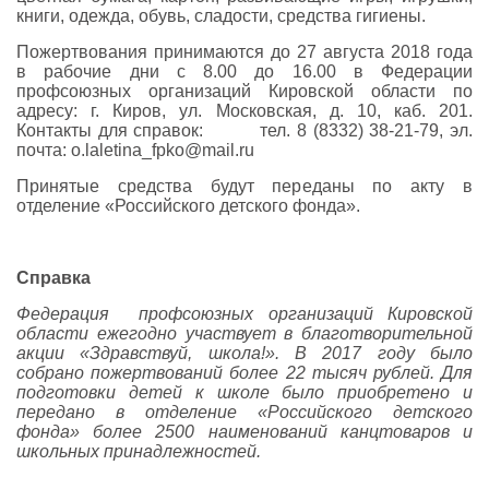
книги, одежда, обувь, сладости, средства гигиены.
Пожертвования принимаются до 27 августа 2018 года
в рабочие дни с 8.00 до 16.00 в Федерации
профсоюзных организаций Кировской области по
адресу: г. Киров, ул. Московская, д. 10, каб. 201.
Контакты для справок: тел. 8 (8332) 38-21-79, эл.
почта: o.laletina_fpko@mail.ru
Принятые средства будут переданы по акту в
отделение «Российского детского фонда».
Справка
Федерация профсоюзных организаций Кировской
области ежегодно участвует в благотворительной
акции «Здравствуй, школа!». В 2017 году было
собрано пожертвований более 22 тысяч рублей. Для
подготовки детей к школе было приобретено и
передано в отделение «Российского детского
фонда» более 2500 наименований канцтоваров и
школьных принадлежностей.