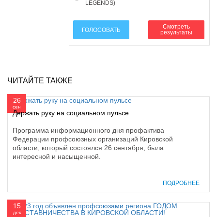
LEGENDS)
Смотреть
ГОЛОСОВАТЬ
результаты
ЧИТАЙТЕ ТАКЖЕ
26
сен
Держать руку на социальном пульсе
Программа информационного дня профактива
Федерации профсоюзных организаций Кировской
области, который состоялся 26 сентября, была
интересной и насыщенной.
ПОДРОБНЕЕ
15
дек