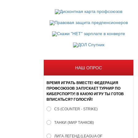
НАШ ОПРОС
ВРЕМЯ ИГРАТЬ ВМЕСТЕ! ФЕДЕРАЦИЯ
ПРОФСОЮЗОВ ЗАПУСКАЕТ ТУРНИР ПО
КИБЕРСПОРТУ! В КАКУЮ ИГРУ ТЫ ГОТОВ
ВПИСАТЬСЯ? ГОЛОСУЙ!
CS (COUNTER - STRIKE)
ТАНКИ (МИР ТАНКОВ)
ЛИГА ЛЕГЕНД (LEAGUA OF