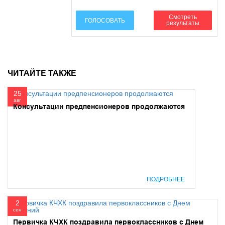
Смотреть
ГОЛОСОВАТЬ
результаты
ЧИТАЙТЕ ТАКЖЕ
25
авг
Консультации предпенсионеров продолжаются
ПОДРОБНЕЕ
2
сен
Первичка КЧХК поздравила первоклассников с Днем