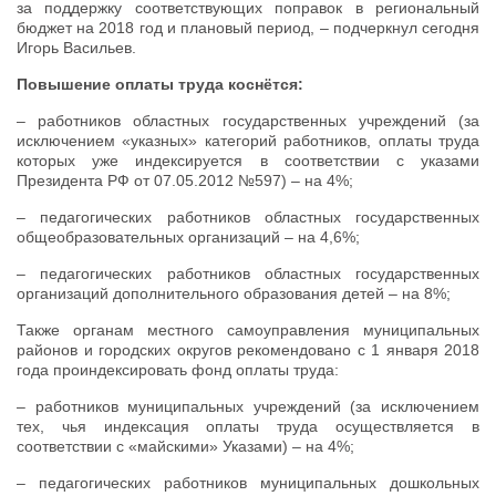
за поддержку соответствующих поправок в региональный
бюджет на 2018 год и плановый период, – подчеркнул сегодня
Игорь Васильев.
Повышение оплаты труда коснётся:
– работников областных государственных учреждений (за
исключением «указных» категорий работников, оплаты труда
которых уже индексируется в соответствии с указами
Президента РФ от 07.05.2012 №597) – на 4%;
– педагогических работников областных государственных
общеобразовательных организаций – на 4,6%;
– педагогических работников областных государственных
организаций дополнительного образования детей – на 8%;
Также органам местного самоуправления муниципальных
районов и городских округов рекомендовано с 1 января 2018
года проиндексировать фонд оплаты труда:
– работников муниципальных учреждений (за исключением
тех, чья индексация оплаты труда осуществляется в
соответствии с «майскими» Указами) – на 4%;
– педагогических работников муниципальных дошкольных