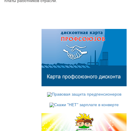
платы работников отрасли.