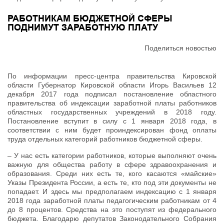
РАБОТНИКАМ БЮДЖЕТНОЙ СФЕРЫ
ПОДНИМУТ ЗАРАБОТНУЮ ПЛАТУ
Поделиться новостью
По информации пресс-центра правительства Кировской
области Губернатор Кировской области Игорь Васильев 12
декабря 2017 года подписал постановление областного
правительства об индексации заработной платы работников
областных государственных учреждений в 2018 году.
Постановление вступит в силу с 1 января 2018 года, в
соответствии с ним будет проиндексирован фонд оплаты
труда отдельных категорий работников бюджетной сферы.
– У нас есть категории работников, которые выполняют очень
важную для общества работу в сфере здравоохранения и
образования. Среди них есть те, кого касаются «майские»
Указы Президента России, а есть те, кто под эти документы не
попадает. И здесь мы предполагаем индексацию с 1 января
2018 года заработной платы педагогическим работникам от 4
до 8 процентов. Средства на это поступят из федерального
бюджета. Благодарю депутатов Законодательного Собрания