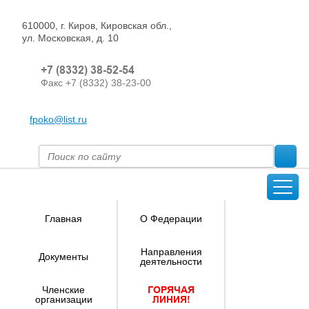
610000, г. Киров, Кировская обл.,
ул. Московская, д. 10
+7 (8332) 38-52-54
Факс +7 (8332) 38-23-00
fpoko@list.ru
Главная
О Федерации
Направления
Документы
деятельности
Членские
ГОРЯЧАЯ
организации
ЛИНИЯ!