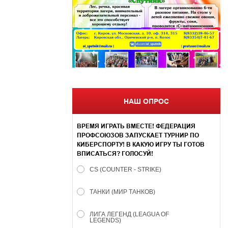
НАШ ОПРОС
ВРЕМЯ ИГРАТЬ ВМЕСТЕ! ФЕДЕРАЦИЯ
ПРОФСОЮЗОВ ЗАПУСКАЕТ ТУРНИР ПО
КИБЕРСПОРТУ! В КАКУЮ ИГРУ ТЫ ГОТОВ
ВПИСАТЬСЯ? ГОЛОСУЙ!
CS (COUNTER - STRIKE)
ТАНКИ (МИР ТАНКОВ)
ЛИГА ЛЕГЕНД (LEAGUA OF
LEGENDS)