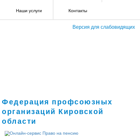
Наши услуги
Контакты
Версия для слабовидящих
Федерация профсоюзных
организаций Кировской
области